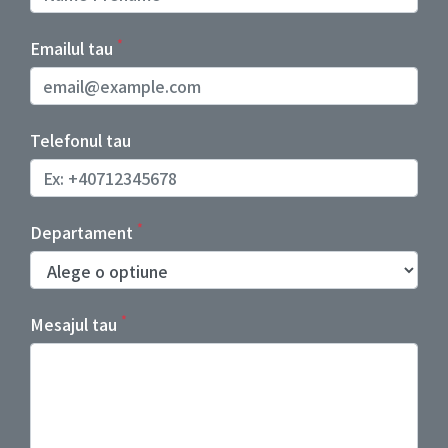
*
Emailul tau
Telefonul tau
*
Departament
*
Mesajul tau