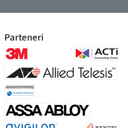
Parteneri