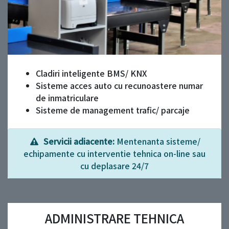
Cladiri inteligente BMS/ KNX
Sisteme acces auto cu recunoastere numar
de inmatriculare
Sisteme de management trafic/ parcaje
Servicii adiacente:
Mentenanta sisteme/
echipamente cu interventie tehnica on-line sau
cu deplasare 24/7
ADMINISTRARE TEHNICA