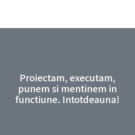
Proiectam, executam,
punem si mentinem in
functiune. Intotdeauna!