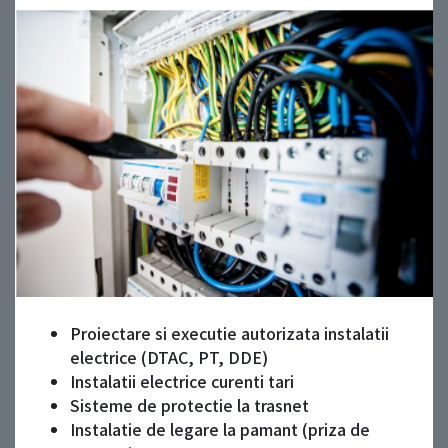
Proiectare si executie autorizata instalatii
electrice (DTAC, PT, DDE)
Instalatii electrice curenti tari
Sisteme de protectie la trasnet
Instalatie de legare la pamant (priza de