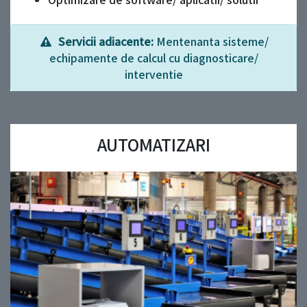
Servicii adiacente:
Mentenanta sisteme/
echipamente de calcul cu diagnosticare/
interventie
AUTOMATIZARI