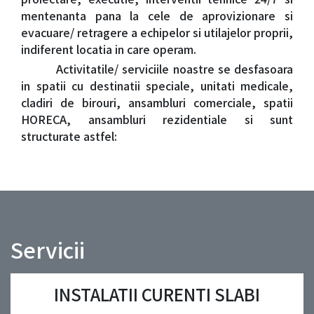
mentenanta pana la cele de aprovizionare si
evacuare/ retragere a echipelor si utilajelor proprii,
indiferent locatia in care operam.
Activitatile/ serviciile noastre se desfasoara
in spatii cu destinatii speciale, unitati medicale,
cladiri de birouri, ansambluri comerciale, spatii
HORECA, ansambluri rezidentiale si sunt
structurate astfel:
Servicii
INSTALATII CURENTI SLABI