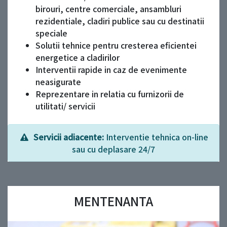
birouri, centre comerciale, ansambluri
rezidentiale, cladiri publice sau cu destinatii
speciale
Solutii tehnice pentru cresterea eficientei
energetice a cladirilor
Interventii rapide in caz de evenimente
neasigurate
Reprezentare in relatia cu furnizorii de
utilitati/ servicii
Servicii adiacente:
Interventie tehnica on-line
sau cu deplasare 24/7
MENTENANTA