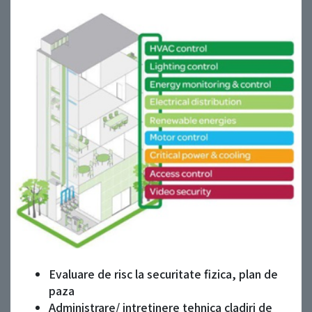
Evaluare de risc la securitate fizica, plan de
paza
Administrare/ intretinere tehnica cladiri de