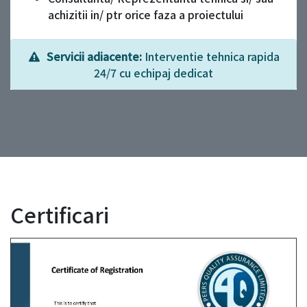
achizitii in/ ptr orice faza a proiectului
Servicii adiacente:
Interventie tehnica rapida
24/7 cu echipaj dedicat
Certificari