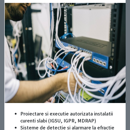
Proiectare si executie autorizata instalatii
curenti slabi (IGSU, IGPR, MDRAP)
Sisteme de detectie si alarmare la efractie