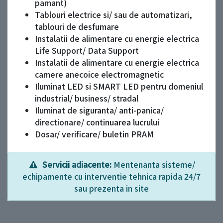
pamant)
Tablouri electrice si/ sau de automatizari,
tablouri de desfumare
Instalatii de alimentare cu energie electrica
Life Support/ Data Support
Instalatii de alimentare cu energie electrica
camere anecoice electromagnetic
Iluminat LED si SMART LED pentru domeniul
industrial/ business/ stradal
Iluminat de siguranta/ anti-panica/
directionare/ continuarea lucrului
Dosar/ verificare/ buletin PRAM
Servicii adiacente:
Mentenanta sisteme/
echipamente cu interventie tehnica rapida 24/7
sau prezenta in site