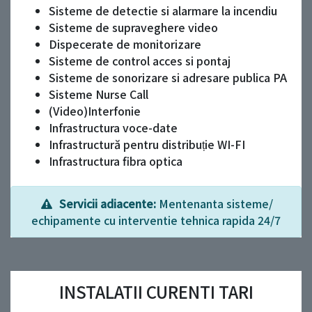
Sisteme de detectie si alarmare la incendiu
Sisteme de supraveghere video
Dispecerate de monitorizare
Sisteme de control acces si pontaj
Sisteme de sonorizare si adresare publica PA
Sisteme Nurse Call
(Video)Interfonie
Infrastructura voce-date
Infrastructură pentru distribuție WI-FI
Infrastructura fibra optica
Servicii adiacente:
Mentenanta sisteme/
echipamente cu interventie tehnica rapida 24/7
INSTALATII CURENTI TARI